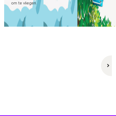
om te vliegen.