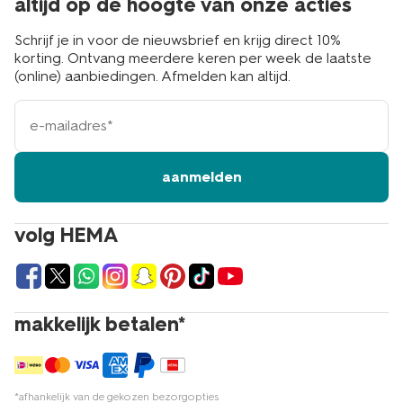
altijd op de hoogte van onze acties
Schrijf je in voor de nieuwsbrief en krijg direct 10%
korting. Ontvang meerdere keren per week de laatste
(online) aanbiedingen. Afmelden kan altijd.
e-
mailadres
aanmelden
volg HEMA
makkelijk betalen*
*afhankelijk van de gekozen bezorgopties