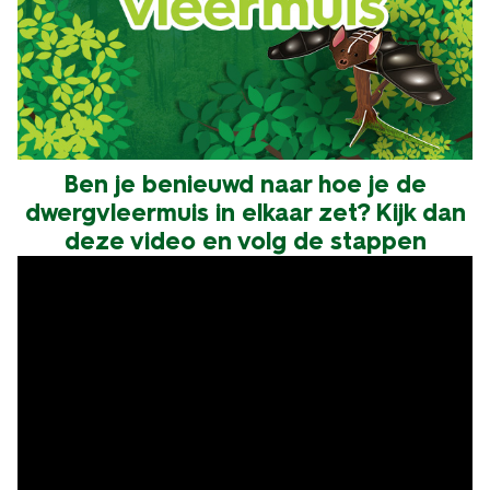
Ben je benieuwd naar hoe je de
dwergvleermuis in elkaar zet? Kijk dan
deze video en volg de stappen