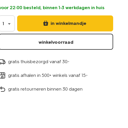
voor 22:00 besteld, binnen 1-3 werkdagen in huis
in winkelmandje
1
winkelvoorraad
gratis thuisbezorgd vanaf 30.-
gratis afhalen in 500+ winkels vanaf 15.-
gratis retourneren binnen 30 dagen