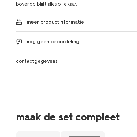
bovenop blijft alles bij elkaar.
meer productinformatie
nog geen beoordeling
contactgegevens
maak de set compleet
nieuw