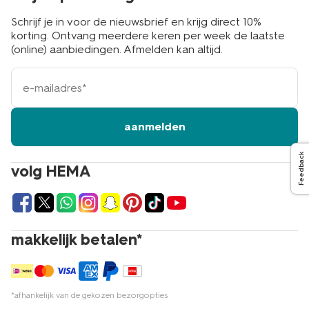
Schrijf je in voor de nieuwsbrief en krijg direct 10%
korting. Ontvang meerdere keren per week de laatste
(online) aanbiedingen. Afmelden kan altijd.
e-
mailadres
aanmelden
Feedback
volg HEMA
makkelijk betalen*
*afhankelijk van de gekozen bezorgopties