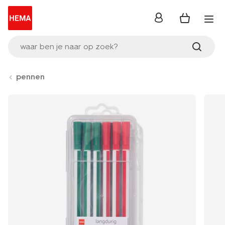
inloggen
waar ben je naar op zoek?
pennen