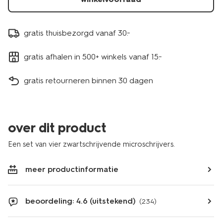
gratis thuisbezorgd vanaf 30.-
gratis afhalen in 500+ winkels vanaf 15.-
gratis retourneren binnen 30 dagen
over dit product
Een set van vier zwartschrijvende microschrijvers.
meer productinformatie
beoordeling: 4.6 (uitstekend)
(234)