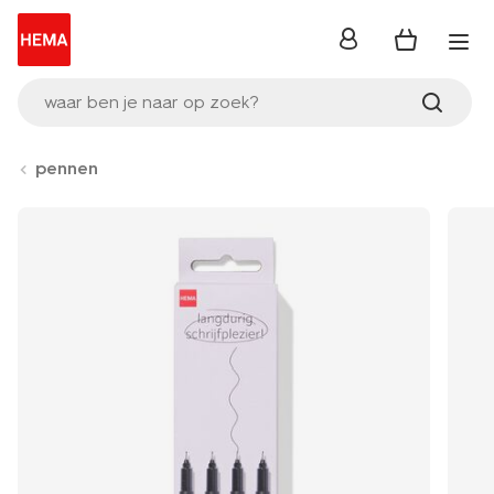
inloggen
waar ben je naar op zoek?
pennen