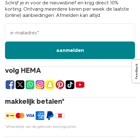
Schrijf je in voor de nieuwsbrief en krijg direct 10%
korting. Ontvang meerdere keren per week de laatste
(online) aanbiedingen. Afmelden kan altijd.
e-
mailadres
aanmelden
Feedback
volg HEMA
makkelijk betalen*
*afhankelijk van de gekozen bezorgopties