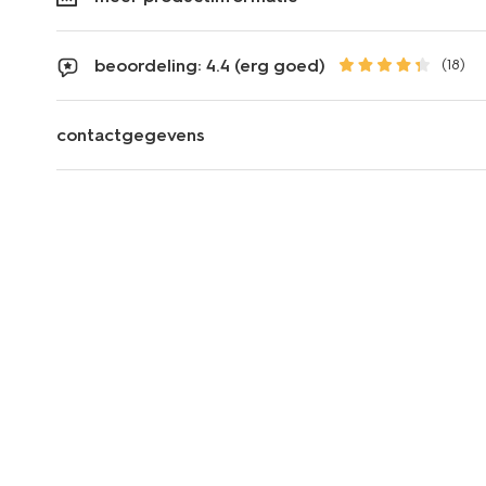
beoordeling: 4.4 (erg goed)
(18)
contactgegevens