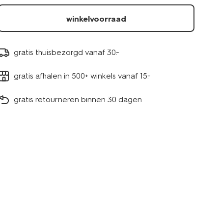
winkelvoorraad
gratis thuisbezorgd vanaf 30.-
gratis afhalen in 500+ winkels vanaf 15.-
gratis retourneren binnen 30 dagen