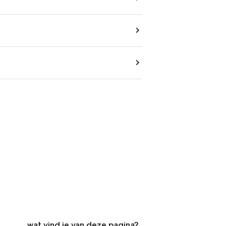
wat vind je van deze pagina?