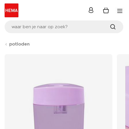
inloggen
waar ben je naar op zoek?
potloden