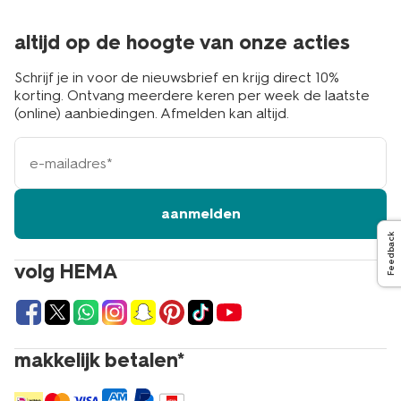
altijd op de hoogte van onze acties
Schrijf je in voor de nieuwsbrief en krijg direct 10%
korting. Ontvang meerdere keren per week de laatste
(online) aanbiedingen. Afmelden kan altijd.
e-
mailadres
aanmelden
Feedback
volg HEMA
makkelijk betalen*