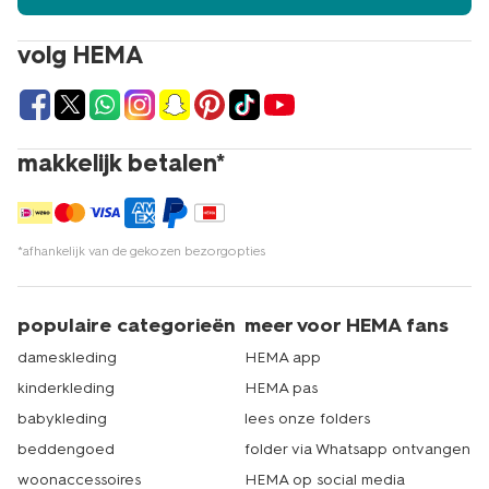
volg HEMA
makkelijk betalen*
*afhankelijk van de gekozen bezorgopties
populaire categorieën
meer voor HEMA fans
dameskleding
HEMA app
kinderkleding
HEMA pas
babykleding
lees onze folders
beddengoed
folder via Whatsapp ontvangen
woonaccessoires
HEMA op social media