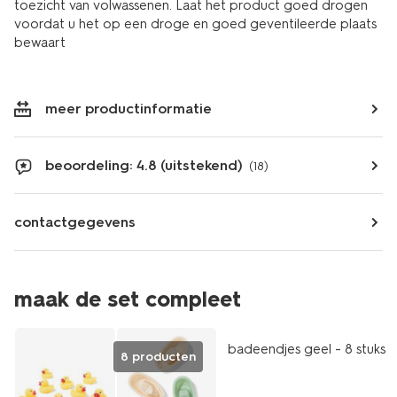
toezicht van volwassenen. Laat het product goed drogen
voordat u het op een droge en goed geventileerde plaats
bewaart
meer productinformatie
beoordeling: 4.8 (uitstekend)
(18)
contactgegevens
maak de set compleet
badeendjes geel - 8 stuks
8 producten