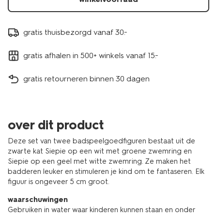
gratis thuisbezorgd vanaf 30.-
gratis afhalen in 500+ winkels vanaf 15.-
gratis retourneren binnen 30 dagen
over dit product
Deze set van twee badspeelgoedfiguren bestaat uit de
zwarte kat Siepie op een wit met groene zwemring en
Siepie op een geel met witte zwemring. Ze maken het
badderen leuker en stimuleren je kind om te fantaseren. Elk
figuur is ongeveer 5 cm groot.
waarschuwingen
Gebruiken in water waar kinderen kunnen staan en onder