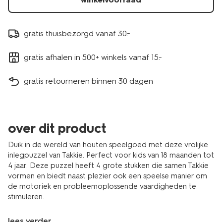
gratis thuisbezorgd vanaf 30.-
gratis afhalen in 500+ winkels vanaf 15.-
gratis retourneren binnen 30 dagen
over dit product
Duik in de wereld van houten speelgoed met deze vrolijke
inlegpuzzel van Takkie. Perfect voor kids van 18 maanden tot
4 jaar. Deze puzzel heeft 4 grote stukken die samen Takkie
vormen en biedt naast plezier ook een speelse manier om
de motoriek en probleemoplossende vaardigheden te
stimuleren.
lees verder