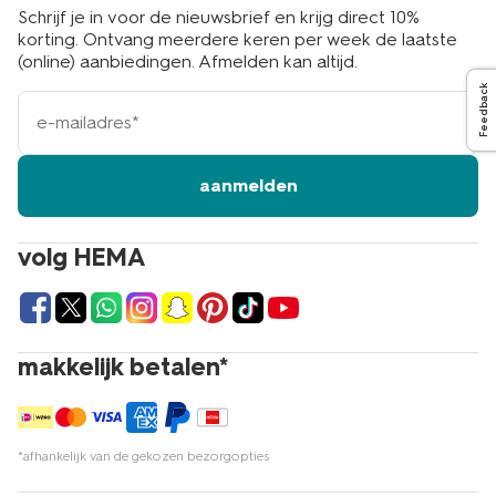
Schrijf je in voor de nieuwsbrief en krijg direct 10%
korting. Ontvang meerdere keren per week de laatste
(online) aanbiedingen. Afmelden kan altijd.
Feedback
e-
mailadres
aanmelden
volg HEMA
makkelijk betalen*
*afhankelijk van de gekozen bezorgopties