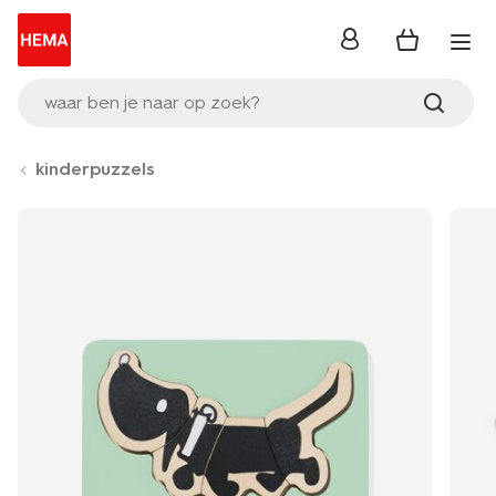
inloggen
waar ben je naar op zoek?
kinderpuzzels