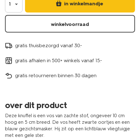
in winkelmandje
1
winkelvoorraad
gratis thuisbezorgd vanaf 30.-
gratis afhalen in 500+ winkels vanaf 15.-
gratis retourneren binnen 30 dagen
over dit product
Deze knuffel is een vos van zachte stof, ongeveer 10 cm
hoog en 5 cm breed. De vos heeft zwarte oortjes en een
blauw gezichtsmasker. Hij zit op een lichtblauw vliegtuigje
met een gele ster.