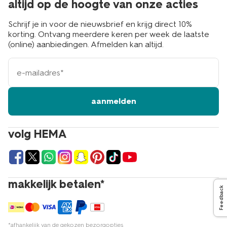
altijd op de hoogte van onze acties
Schrijf je in voor de nieuwsbrief en krijg direct 10%
korting. Ontvang meerdere keren per week de laatste
(online) aanbiedingen. Afmelden kan altijd.
e-
mailadres
aanmelden
volg HEMA
makkelijk betalen*
Feedback
*afhankelijk van de gekozen bezorgopties