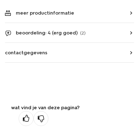
meer productinformatie
beoordeling: 4 (erg goed)
(2)
contactgegevens
wat vind je van deze pagina?