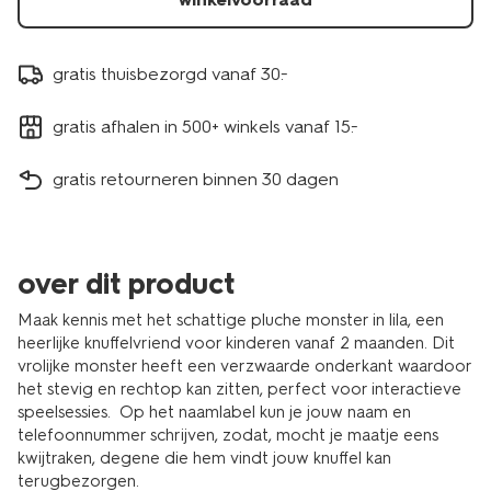
gratis thuisbezorgd vanaf 30.-
gratis afhalen in 500+ winkels vanaf 15.-
gratis retourneren binnen 30 dagen
over dit product
Maak kennis met het schattige pluche monster in lila, een
heerlijke knuffelvriend voor kinderen vanaf 2 maanden. Dit
vrolijke monster heeft een verzwaarde onderkant waardoor
het stevig en rechtop kan zitten, perfect voor interactieve
speelsessies. Op het naamlabel kun je jouw naam en
telefoonnummer schrijven, zodat, mocht je maatje eens
kwijtraken, degene die hem vindt jouw knuffel kan
terugbezorgen.