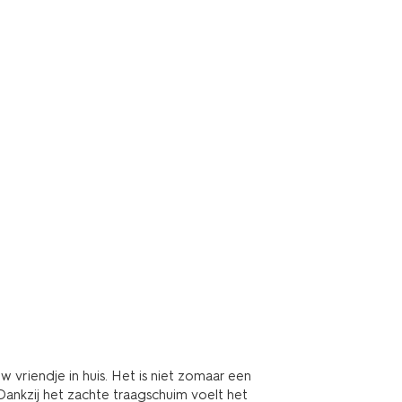
w vriendje in huis. Het is niet zomaar een
. Dankzij het zachte traagschuim voelt het