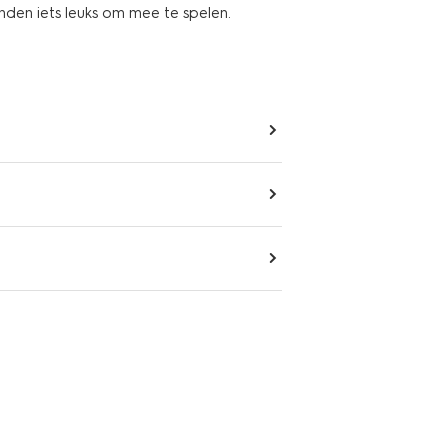
nden iets leuks om mee te spelen.