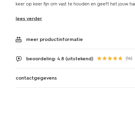
keer op keer fijn om vast te houden en geeft het jouw ha
lees verder
meer productinformatie
beoordeling: 4.8 (uitstekend)
(14)
contactgegevens