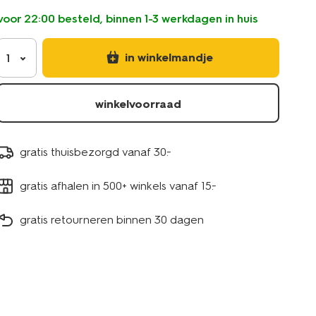
voor 22:00 besteld, binnen 1-3 werkdagen in huis
in winkelmandje
1
winkelvoorraad
gratis thuisbezorgd vanaf 30.-
gratis afhalen in 500+ winkels vanaf 15.-
gratis retourneren binnen 30 dagen