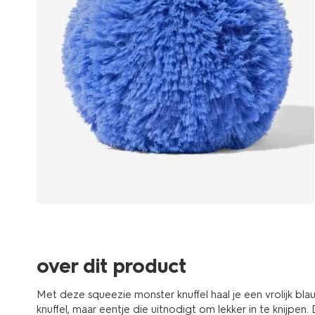
over dit product
Met deze squeezie monster knuffel haal je een vrolijk blau
knuffel, maar eentje die uitnodigt om lekker in te knijpen