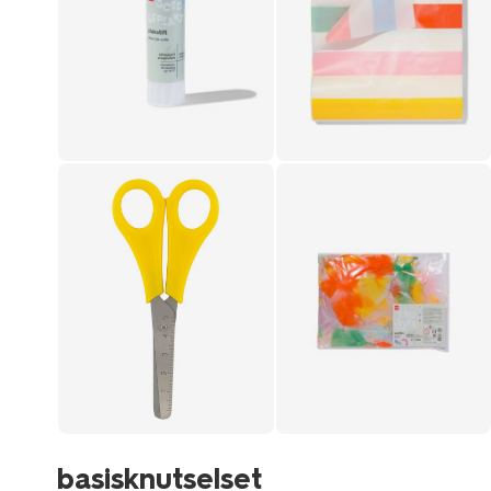
basisknutselset