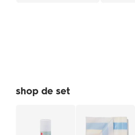
shop de set