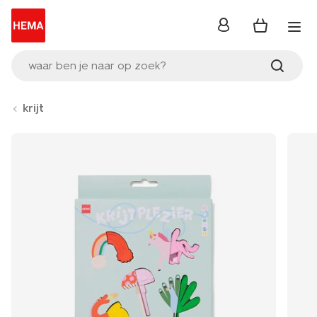
inloggen
waar ben je naar op zoek?
krijt