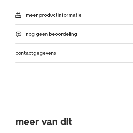
meer productinformatie
nog geen beoordeling
contactgegevens
meer van dit