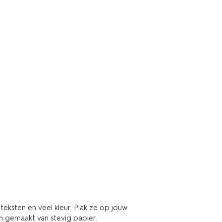
 teksten en veel kleur. Plak ze op jouw
jn gemaakt van stevig papier.