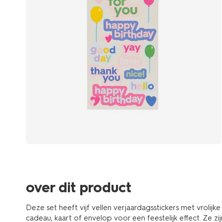
over dit product
Deze set heeft vijf vellen verjaardagsstickers met vrolijke
cadeau, kaart of envelop voor een feestelijk effect. Ze zi