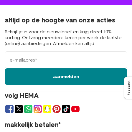
altijd op de hoogte van onze acties
Schrijf je in voor de nieuwsbrief en krijg direct 10%
korting. Ontvang meerdere keren per week de laatste
(online) aanbiedingen. Afmelden kan altijd.
e-
mailadres
aanmelden
Feedback
volg HEMA
makkelijk betalen*