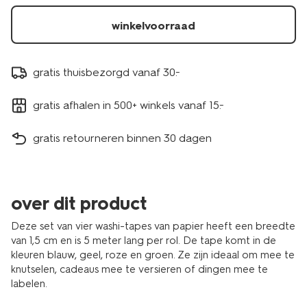
winkelvoorraad
gratis thuisbezorgd vanaf 30.-
gratis afhalen in 500+ winkels vanaf 15.-
gratis retourneren binnen 30 dagen
over dit product
Deze set van vier washi-tapes van papier heeft een breedte
van 1,5 cm en is 5 meter lang per rol. De tape komt in de
kleuren blauw, geel, roze en groen. Ze zijn ideaal om mee te
knutselen, cadeaus mee te versieren of dingen mee te
labelen.