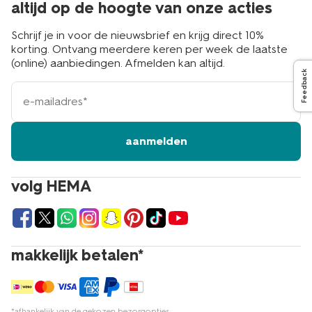
altijd op de hoogte van onze acties
Schrijf je in voor de nieuwsbrief en krijg direct 10%
korting. Ontvang meerdere keren per week de laatste
(online) aanbiedingen. Afmelden kan altijd.
Feedback
e-
mailadres
aanmelden
volg HEMA
makkelijk betalen*
*afhankelijk van de gekozen bezorgopties