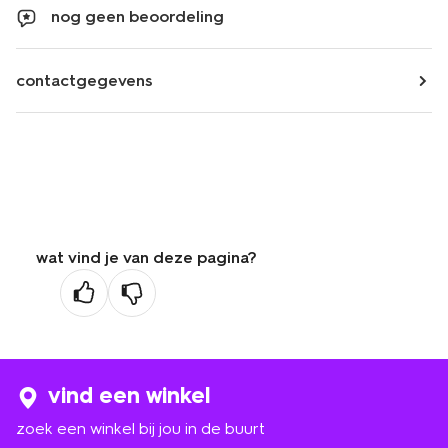
nog geen beoordeling
contactgegevens
wat vind je van deze pagina?
vind een winkel
zoek een winkel bij jou in de buurt