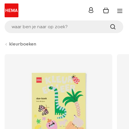
inloggen
waar ben je naar op zoek?
kleurboeken