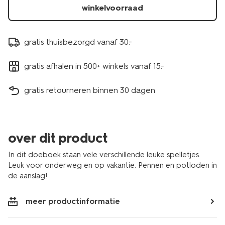
winkelvoorraad
gratis thuisbezorgd vanaf 30.-
gratis afhalen in 500+ winkels vanaf 15.-
gratis retourneren binnen 30 dagen
over dit product
In dit doeboek staan vele verschillende leuke spelletjes.
Leuk voor onderweg en op vakantie. Pennen en potloden in
de aanslag!
meer productinformatie