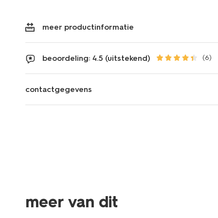
meer productinformatie
beoordeling: 4.5 (uitstekend)
(6)
contactgegevens
meer van dit