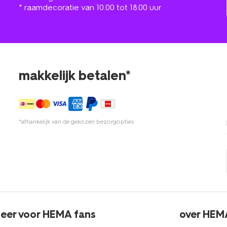
* raamdecoratie van 10.00 tot 18.00 uur
makkelijk betalen*
*afhankelijk van de gekozen bezorgopties
eer voor HEMA fans
over HEM