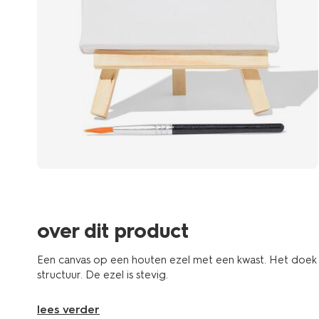
over dit product
Een canvas op een houten ezel met een kwast. Het doek is 
structuur. De ezel is stevig.
lees verder