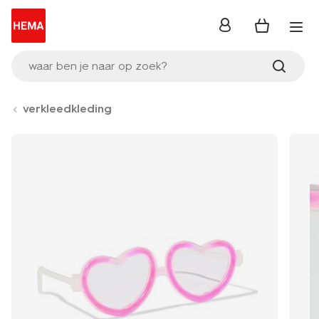
inloggen
waar ben je naar op zoek?
verkleedkleding