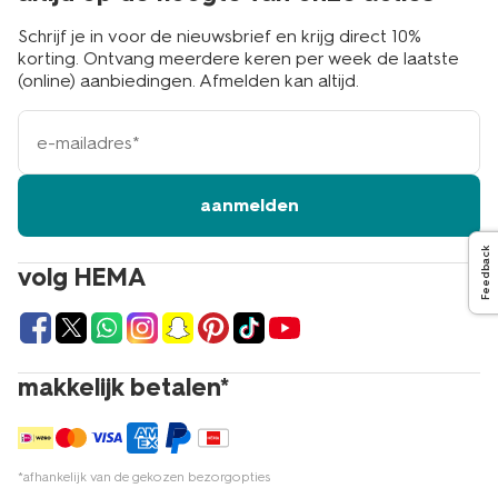
Schrijf je in voor de nieuwsbrief en krijg direct 10%
korting. Ontvang meerdere keren per week de laatste
(online) aanbiedingen. Afmelden kan altijd.
e-
mailadres
aanmelden
Feedback
volg HEMA
makkelijk betalen*
*afhankelijk van de gekozen bezorgopties