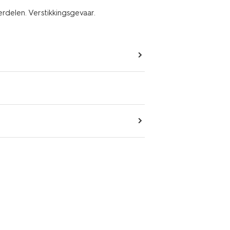
erdelen. Verstikkingsgevaar.