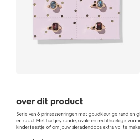
over dit product
Serie van 8 prinsessenringen met goudkleurige rand en gl
en rood. Met hartjes, ronde, ovale en rechthoekige vorm
kinderfeestje of om jouw sieradendoos extra vol te make