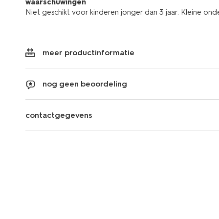
waarschuwingen
Niet geschikt voor kinderen jonger dan 3 jaar. Kleine ond
meer productinformatie
nog geen beoordeling
contactgegevens