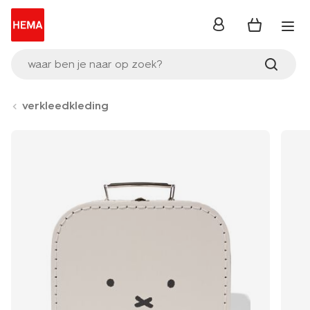
inloggen
waar ben je naar op zoek?
verkleedkleding