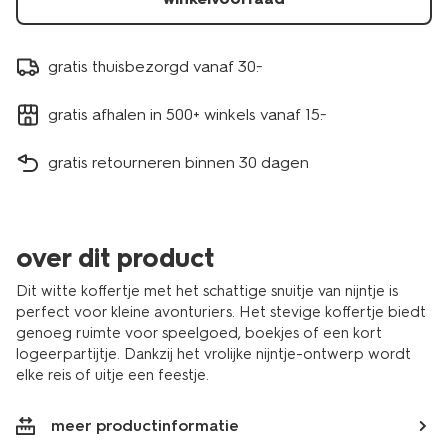
gratis thuisbezorgd vanaf 30.-
gratis afhalen in 500+ winkels vanaf 15.-
gratis retourneren binnen 30 dagen
over dit product
Dit witte koffertje met het schattige snuitje van nijntje is
perfect voor kleine avonturiers. Het stevige koffertje biedt
genoeg ruimte voor speelgoed, boekjes of een kort
logeerpartijtje. Dankzij het vrolijke nijntje-ontwerp wordt
elke reis of uitje een feestje.
meer productinformatie