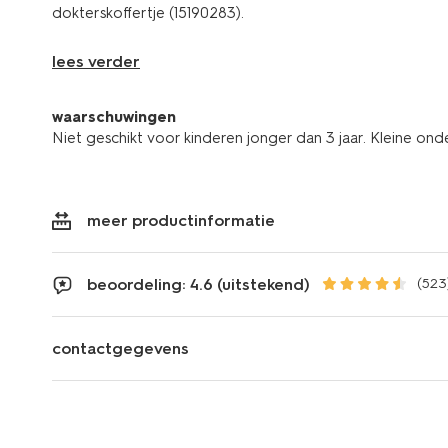
dokterskoffertje (15190283).
lees verder
waarschuwingen
Niet geschikt voor kinderen jonger dan 3 jaar. Kleine ond
meer productinformatie
beoordeling: 4.6 (uitstekend)
(523
contactgegevens