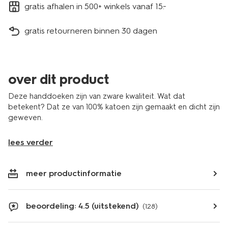
gratis afhalen in 500+ winkels vanaf 15.-
gratis retourneren binnen 30 dagen
over dit product
Deze handdoeken zijn van zware kwaliteit. Wat dat
betekent? Dat ze van 100% katoen zijn gemaakt en dicht zijn
geweven.
lees verder
meer productinformatie
beoordeling: 4.5 (uitstekend)
(128)