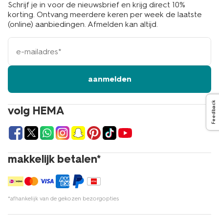
Schrijf je in voor de nieuwsbrief en krijg direct 10%
korting. Ontvang meerdere keren per week de laatste
(online) aanbiedingen. Afmelden kan altijd.
e-
mailadres
aanmelden
Feedback
volg HEMA
makkelijk betalen*
*afhankelijk van de gekozen bezorgopties