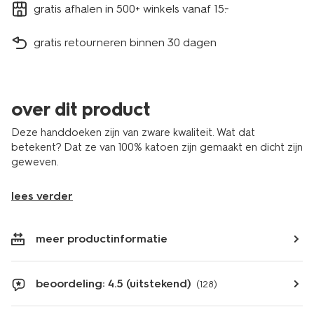
gratis afhalen in 500+ winkels vanaf 15.-
gratis retourneren binnen 30 dagen
over dit product
Deze handdoeken zijn van zware kwaliteit. Wat dat
betekent? Dat ze van 100% katoen zijn gemaakt en dicht zijn
geweven.
lees verder
meer productinformatie
beoordeling: 4.5 (uitstekend)
(128)