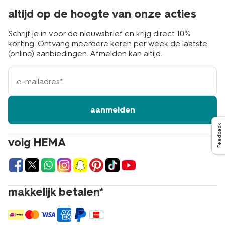
altijd op de hoogte van onze acties
Schrijf je in voor de nieuwsbrief en krijg direct 10%
korting. Ontvang meerdere keren per week de laatste
(online) aanbiedingen. Afmelden kan altijd.
e-
mailadres
aanmelden
Feedback
volg HEMA
makkelijk betalen*