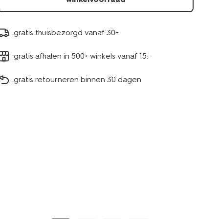
gratis thuisbezorgd vanaf 30.-
gratis afhalen in 500+ winkels vanaf 15.-
gratis retourneren binnen 30 dagen
nieuw