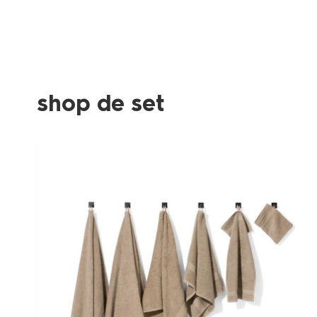
shop de set