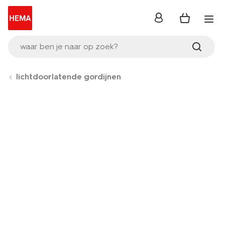
inloggen
waar ben je naar op zoek?
lichtdoorlatende gordijnen