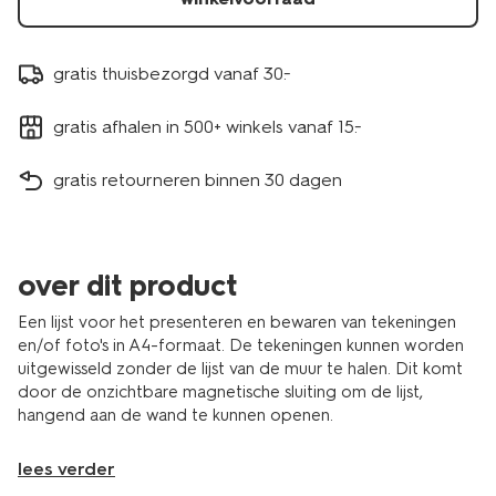
gratis thuisbezorgd vanaf 30.-
gratis afhalen in 500+ winkels vanaf 15.-
gratis retourneren binnen 30 dagen
over dit product
Een lijst voor het presenteren en bewaren van tekeningen
en/of foto's in A4-formaat. De tekeningen kunnen worden
uitgewisseld zonder de lijst van de muur te halen. Dit komt
door de onzichtbare magnetische sluiting om de lijst,
hangend aan de wand te kunnen openen.
lees verder