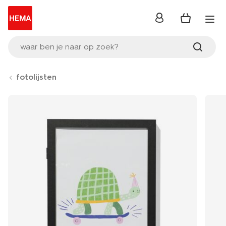
inloggen
waar ben je naar op zoek?
fotolijsten