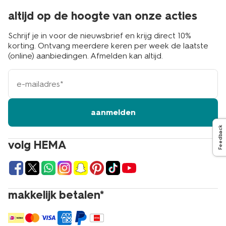
altijd op de hoogte van onze acties
Schrijf je in voor de nieuwsbrief en krijg direct 10%
korting. Ontvang meerdere keren per week de laatste
(online) aanbiedingen. Afmelden kan altijd.
e-
mailadres
aanmelden
Feedback
volg HEMA
makkelijk betalen*