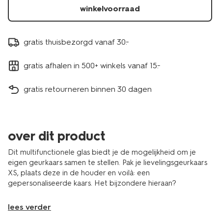
winkelvoorraad
gratis thuisbezorgd vanaf 30.-
gratis afhalen in 500+ winkels vanaf 15.-
gratis retourneren binnen 30 dagen
over dit product
Dit multifunctionele glas biedt je de mogelijkheid om je
eigen geurkaars samen te stellen. Pak je lievelingsgeurkaars
XS, plaats deze in de houder en voilà: een
gepersonaliseerde kaars. Het bijzondere hieraan?
lees verder