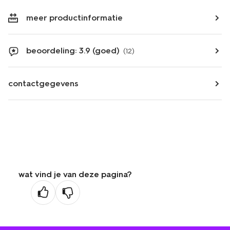
meer productinformatie
beoordeling: 3.9 (goed)
(12)
contactgegevens
wat vind je van deze pagina?