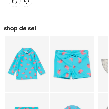
shop de set