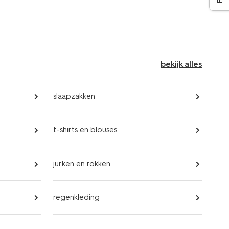
bekijk alles
slaapzakken
t-shirts en blouses
jurken en rokken
regenkleding