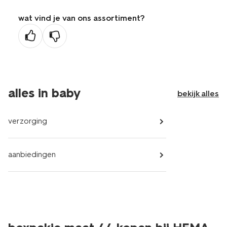
wat vind je van ons assortiment?
alles in baby
bekijk alles
verzorging
aanbiedingen