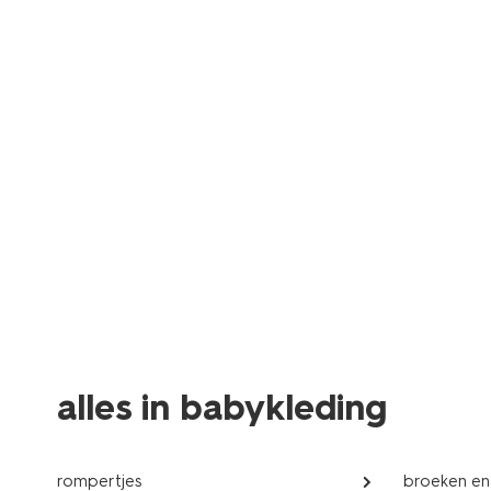
alles in babykleding
rompertjes
broeken en