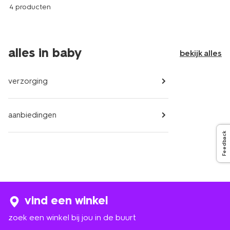
4 producten
alles in baby
bekijk alles
verzorging
aanbiedingen
Feedback
vind een winkel
zoek een winkel bij jou in de buurt