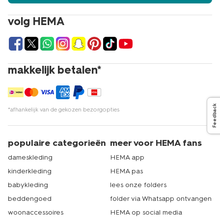
volg HEMA
makkelijk betalen*
Feedback
*afhankelijk van de gekozen bezorgopties
populaire categorieën
meer voor HEMA fans
dameskleding
HEMA app
kinderkleding
HEMA pas
babykleding
lees onze folders
beddengoed
folder via Whatsapp ontvangen
woonaccessoires
HEMA op social media