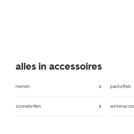
alles in accessoires
riemen
pantoffels
zonnebrillen
winteracces