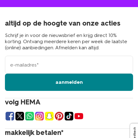
altijd op de hoogte van onze acties
Schrijf je in voor de nieuwsbrief en krijg direct 10%
korting. Ontvang meerdere keren per week de laatste
(online) aanbiedingen. Afmelden kan altijd.
e-
mailadres
aanmelden
volg HEMA
Feedback
makkelijk betalen*