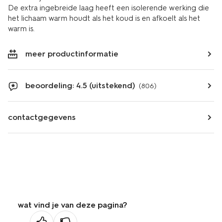
De extra ingebreide laag heeft een isolerende werking die
het lichaam warm houdt als het koud is en afkoelt als het
warm is.
meer productinformatie
beoordeling: 4.5 (uitstekend)
(806)
contactgegevens
wat vind je van deze pagina?