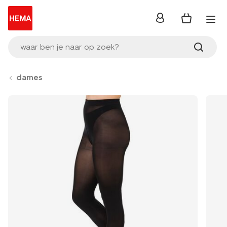
inloggen
waar ben je naar op zoek?
dames