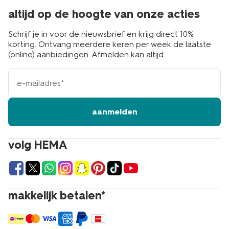
altijd op de hoogte van onze acties
Schrijf je in voor de nieuwsbrief en krijg direct 10%
korting. Ontvang meerdere keren per week de laatste
(online) aanbiedingen. Afmelden kan altijd.
e-
mailadres
aanmelden
volg HEMA
makkelijk betalen*