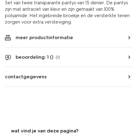
Set van twee transparante pantys van 15 denier. De pantys
zijn mat antraciet van kleur en zijn gemaakt van 100%
polyamide. Het ingebreide broekje en de versterkte tenen
zorgen voor extra versteviging.
meer productinformatie
beoordeling: 1 ()
(1)
contactgegevens
wat vind je van deze pagina?