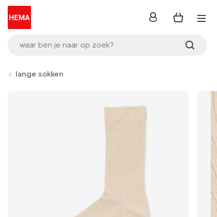
inloggen
waar ben je naar op zoek?
lange sokken