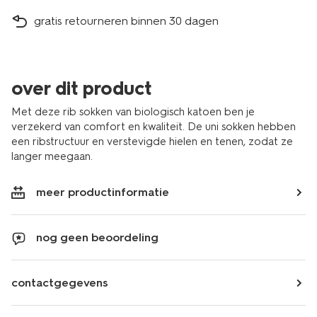
gratis retourneren binnen 30 dagen
over dit product
Met deze rib sokken van biologisch katoen ben je
verzekerd van comfort en kwaliteit. De uni sokken hebben
een ribstructuur en verstevigde hielen en tenen, zodat ze
langer meegaan.
meer productinformatie
nog geen beoordeling
contactgegevens