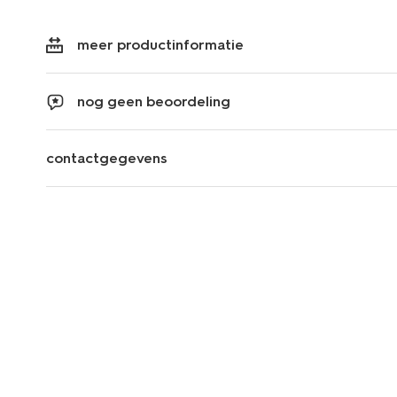
meer productinformatie
nog geen beoordeling
contactgegevens