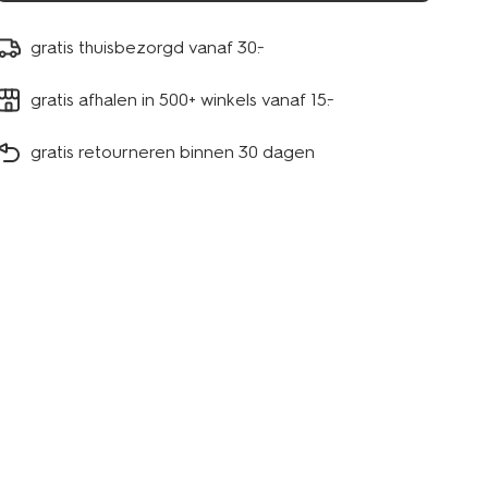
gratis thuisbezorgd vanaf 30.-
gratis afhalen in 500+ winkels vanaf 15.-
gratis retourneren binnen 30 dagen