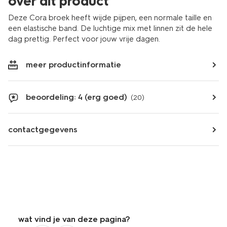
over dit product
Deze Cora broek heeft wijde pijpen, een normale taille en
een elastische band. De luchtige mix met linnen zit de hele
dag prettig. Perfect voor jouw vrije dagen.
meer productinformatie
beoordeling: 4 (erg goed)
(20)
contactgegevens
wat vind je van deze pagina?