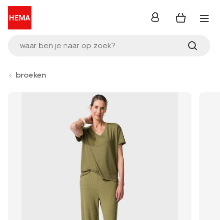
inloggen
waar ben je naar op zoek?
broeken