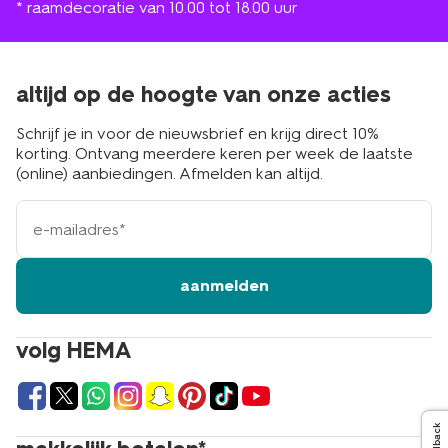
* raamdecoratie van 10.00 tot 18.00 uur
altijd op de hoogte van onze acties
Schrijf je in voor de nieuwsbrief en krijg direct 10%
korting. Ontvang meerdere keren per week de laatste
(online) aanbiedingen. Afmelden kan altijd.
e-
mailadres
aanmelden
volg HEMA
Feedback