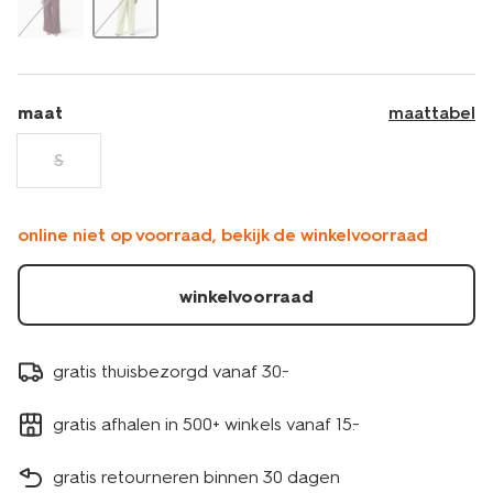
maat
maattabel
S
online niet op voorraad, bekijk de winkelvoorraad
winkelvoorraad
gratis thuisbezorgd vanaf 30.-
gratis afhalen in 500+ winkels vanaf 15.-
gratis retourneren binnen 30 dagen