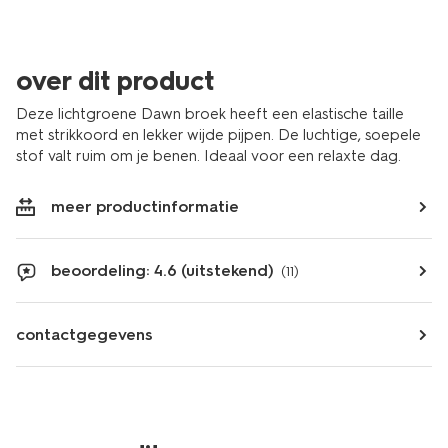
over dit product
Deze lichtgroene Dawn broek heeft een elastische taille
met strikkoord en lekker wijde pijpen. De luchtige, soepele
stof valt ruim om je benen. Ideaal voor een relaxte dag.
meer productinformatie
beoordeling: 4.6 (uitstekend)
(11)
contactgegevens