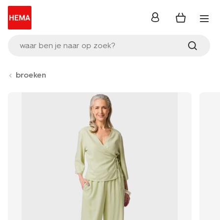
inloggen
waar ben je naar op zoek?
broeken