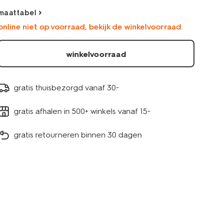
maattabel
online niet op voorraad, bekijk de winkelvoorraad
winkelvoorraad
gratis thuisbezorgd vanaf 30.-
gratis afhalen in 500+ winkels vanaf 15.-
gratis retourneren binnen 30 dagen