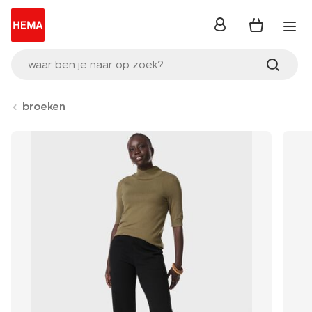
inloggen
waar ben je naar op zoek?
broeken