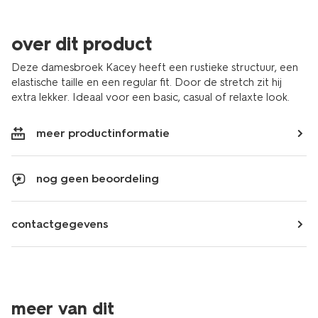
over dit product
Deze damesbroek Kacey heeft een rustieke structuur, een
elastische taille en een regular fit. Door de stretch zit hij
extra lekker. Ideaal voor een basic, casual of relaxte look.
meer productinformatie
nog geen beoordeling
contactgegevens
meer van dit