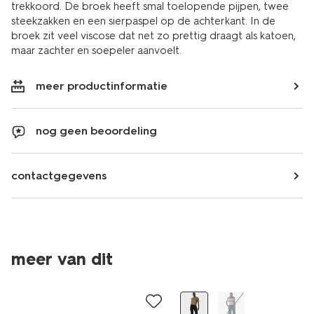
trekkoord. De broek heeft smal toelopende pijpen, twee
steekzakken en een sierpaspel op de achterkant. In de
broek zit veel viscose dat net zo prettig draagt als katoen,
maar zachter en soepeler aanvoelt.
meer productinformatie
nog geen beoordeling
contactgegevens
meer van dit