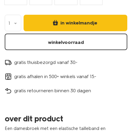
in winkelmandje
1
winkelvoorraad
gratis thuisbezorgd vanaf 30.-
gratis afhalen in 500+ winkels vanaf 15.-
gratis retourneren binnen 30 dagen
over dit product
Een damesbroek met een elastische tailleband en