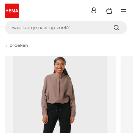
inloggen
waar ben je naar op zoek?
broeken