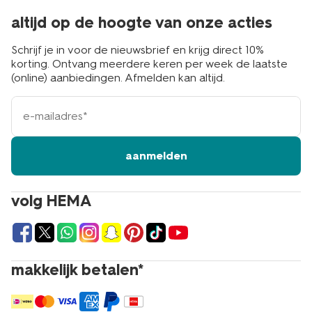
altijd op de hoogte van onze acties
Schrijf je in voor de nieuwsbrief en krijg direct 10%
korting. Ontvang meerdere keren per week de laatste
(online) aanbiedingen. Afmelden kan altijd.
e-
mailadres
aanmelden
volg HEMA
makkelijk betalen*