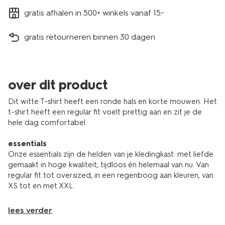
gratis afhalen in 500+ winkels vanaf 15.-
gratis retourneren binnen 30 dagen
over dit product
Dit witte T-shirt heeft een ronde hals en korte mouwen. Het
t-shirt heeft een regular fit voelt prettig aan en zit je de
hele dag comfortabel.
essentials
Onze essentials zijn de helden van je kledingkast: met liefde
gemaakt in hoge kwaliteit, tijdloos én helemaal van nu. Van
regular fit tot oversized, in een regenboog aan kleuren, van
XS tot en met XXL.
lees verder