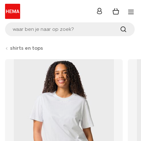
inloggen
waar ben je naar op zoek?
shirts en tops