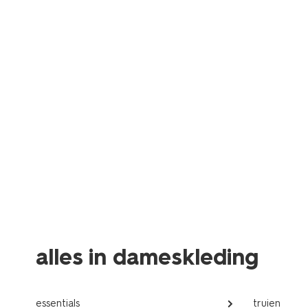
alles in dameskleding
essentials
truien