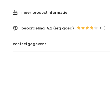
meer productinformatie
beoordeling: 4.2 (erg goed)
(21)
contactgegevens