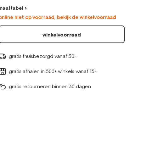
maattabel
online niet op voorraad, bekijk de winkelvoorraad
winkelvoorraad
gratis thuisbezorgd vanaf 30.-
gratis afhalen in 500+ winkels vanaf 15.-
gratis retourneren binnen 30 dagen